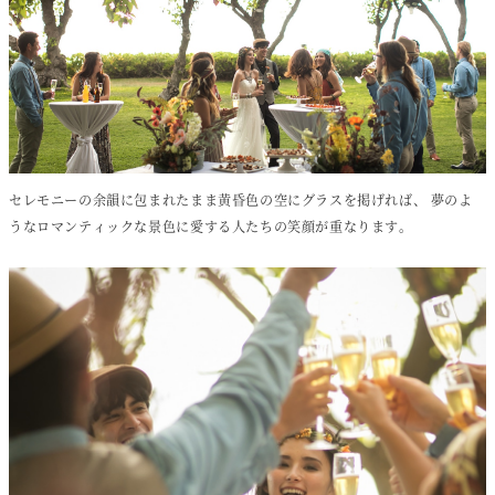
セレモニーの余韻に包まれたまま黄昏色の空にグラスを掲げれば、
夢のよ
うなロマンティックな景色に愛する人たちの笑顔が重なります。