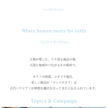
Lanikuhonua
Where heaven meets the earth
Garden Wedding
王族が愛した、マナ宿る海辺の地。
天国と地球がつながるその場所で。
オアフの西部、コオリナ地区。
美しい海辺の「ラニクホヌア」は
古代ハワイアンが神聖な儀式を行ってきたと伝えられています。
Topics & Campaign