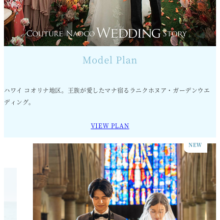
Model Plan
ハワイ コオリナ地区。王族が愛したマナ宿るラニクホヌア・ガーデンウエ
ディング。
VIEW PLAN