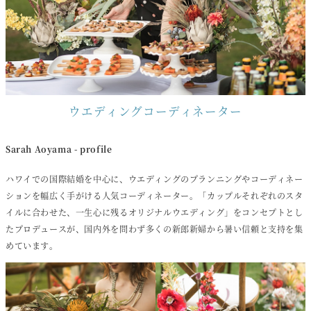
ウエディングコーディネーター
Sarah Aoyama
- profile
ハワイでの国際結婚を中心に、ウエディングのプランニングやコーディネー
ションを幅広く手がける人気コーディネーター。「カップルそれぞれのスタ
イルに合わせた、一生心に残るオリジナルウエディング」をコンセプトとし
たプロデュースが、国内外を問わず多くの新郎新婦から暑い信頼と支持を集
めています。