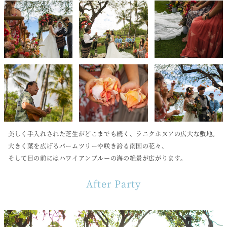
美しく手入れされた芝生がどこまでも続く、ラニクホヌアの広大な敷地。
大きく葉を広げるパームツリーや咲き誇る南国の花々、
そして目の前にはハワイアンブルーの海の絶景が広がります。
After Party