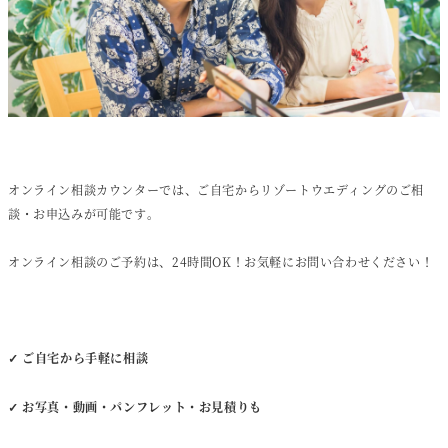
オンライン相談カウンターでは、ご自宅からリゾートウエディングのご相
談・お申込みが可能です。
オンライン相談のご予約は、24時間OK！お気軽にお問い合わせください！
✓ ご自宅から手軽に相談
✓ お写真・動画・パンフレット・お見積りも