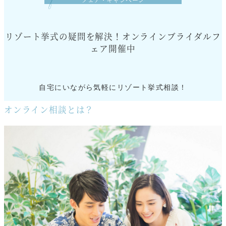
リゾート挙式の疑問を解決！オンラインブライダルフ
ェア開催中
自宅にいながら気軽にリゾート挙式相談！
オンライン相談とは？