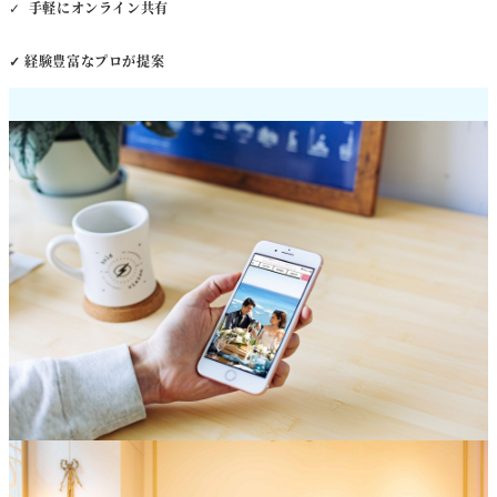
✓
手軽にオンライン共有
✓ 経験豊富なプロが提案