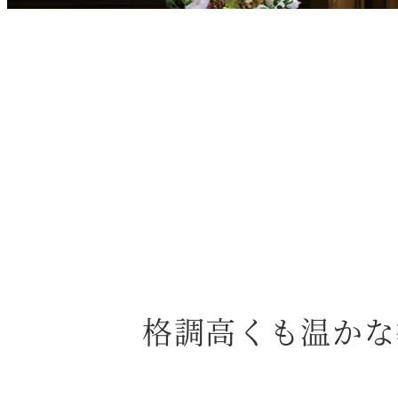
格調高くも温かな