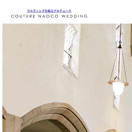
ウエディングを総合プロデュース