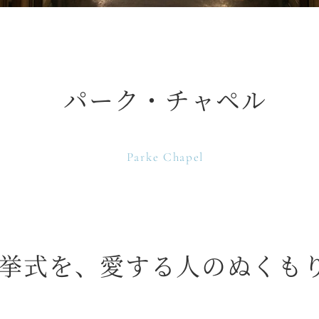
パーク・チャペル
Parke Chapel
挙式を、愛する人のぬくも