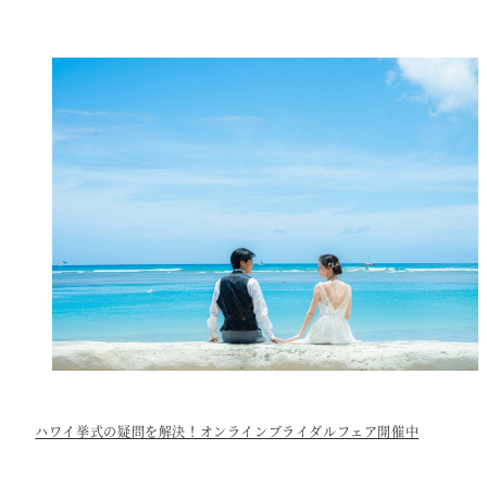
ハワイ挙式の疑問を解決！オンラインブライダルフェア開催中