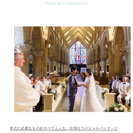
FAIR & CAMPAIGN
挙式に必要なものがすべて入った、お得なスペシャルパッケージ