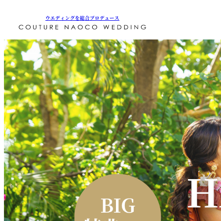
ウエディングを総合プロデュース