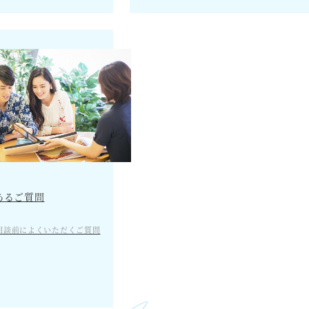
あるご質問
相談前によくいただくご質問