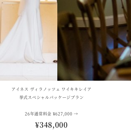
アイネス ヴィラノッツェ ワイキキレイア
挙式スペシャルパッケージプラン
26年通常料金 ¥627,000 →
¥348,000