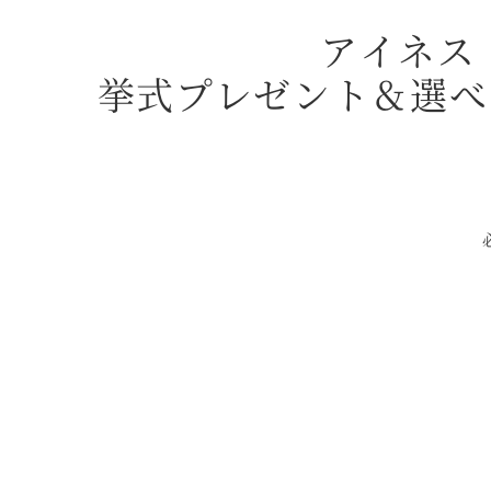
アイネス
挙式プレゼント＆選べ