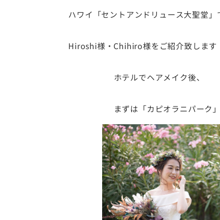
ハワイ「セントアンドリュース大聖堂」
Hiroshi様・Chihiro様をご紹介致しま
ホテルでヘアメイク後、
まずは「カピオラニパーク