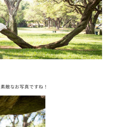
も素敵なお写真ですね！