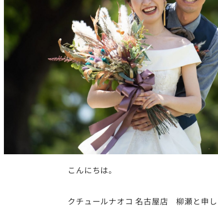
こんにちは。
クチュールナオコ 名古屋店 柳瀬と申