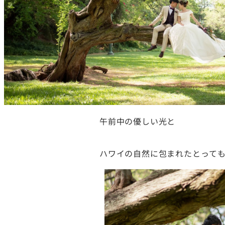
午前中の優しい光と
ハワイの自然に包まれたとって