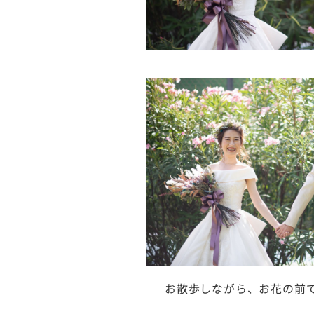
お散歩しながら、お花の前