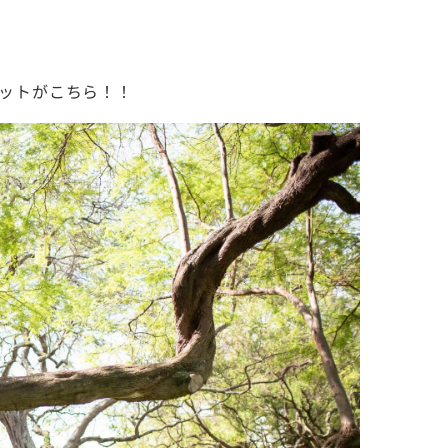
ョットがこちら！！