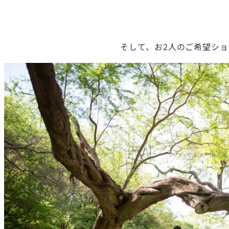
そして、お2人のご希望シ