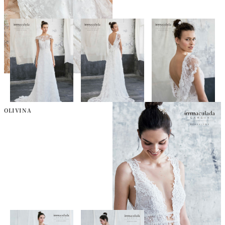
OLIVINA